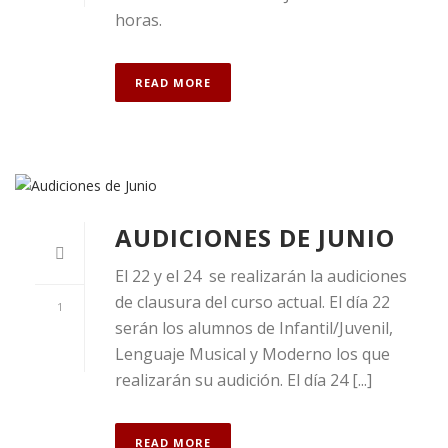
horas.
READ MORE
AUDICIONES DE JUNIO
El 22 y el 24 se realizarán la audiciones
de clausura del curso actual. El día 22
1
serán los alumnos de Infantil/Juvenil,
Lenguaje Musical y Moderno los que
realizarán su audición. El día 24 [...]
READ MORE