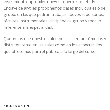
instrumento, aprender nuevos repertorios, etc. En
Enclave de ar-t les proponemos clases individuales o de
grupo, en las que podrán trabajar nuevos repertorios,
técnicas instrumentales, disciplina de grupo y todo lo
referente a la especialidad.
Queremos que nuestros alumnos se sientan cómodos y
disfruten tanto en las aulas como en los espectáculos
que ofrecemos para el público a lo largo del curso.
SÍGUENOS EN…