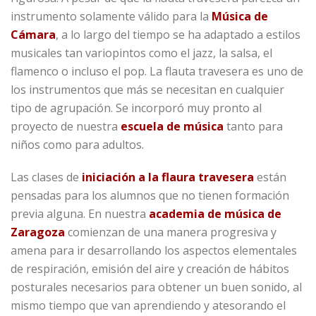
instrumento solamente válido para la
Música de
Cámara
, a lo largo del tiempo se ha adaptado a estilos
musicales tan variopintos como el jazz, la salsa, el
flamenco o incluso el pop. La flauta travesera es uno de
los instrumentos que más se necesitan en cualquier
tipo de agrupación. Se incorporó muy pronto al
proyecto de nuestra
escuela de música
tanto para
niños como para adultos.
Las clases de
iniciación a la flaura travesera
están
pensadas para los alumnos que no tienen formación
previa alguna. En nuestra
academia de música de
Zaragoza
comienzan de una manera progresiva y
amena para ir desarrollando los aspectos elementales
de respiración, emisión del aire y creación de hábitos
posturales necesarios para obtener un buen sonido, al
mismo tiempo que van aprendiendo y atesorando el