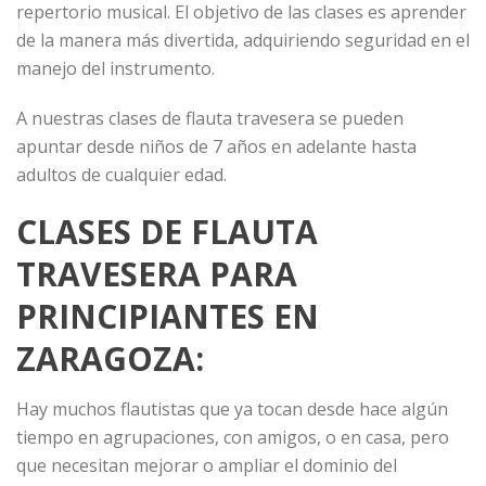
repertorio musical. El objetivo de las clases es aprender
de la manera más divertida, adquiriendo seguridad en el
manejo del instrumento.
A nuestras clases de flauta travesera se pueden
apuntar desde niños de 7 años en adelante hasta
adultos de cualquier edad.
CLASES DE FLAUTA
TRAVESERA PARA
PRINCIPIANTES EN
ZARAGOZA:
Hay muchos flautistas que ya tocan desde hace algún
tiempo en agrupaciones, con amigos, o en casa, pero
que necesitan mejorar o ampliar el dominio del