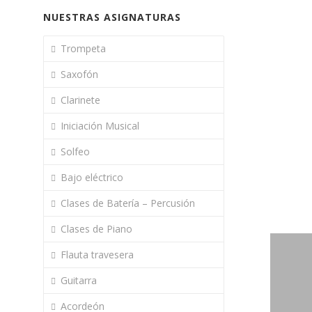
NUESTRAS ASIGNATURAS
Trompeta
Saxofón
Clarinete
Iniciación Musical
Solfeo
Bajo eléctrico
Clases de Batería – Percusión
Clases de Piano
Flauta travesera
Guitarra
Acordeón