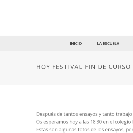
INICIO
LA ESCUELA
HOY FESTIVAL FIN DE CURSO 
Después de tantos ensayos y tanto trabajo
Os esperamos hoy a las 18:30 en el colegio 
Estas son algunas fotos de los ensayos, p