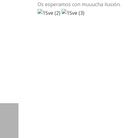
Os esperamos con muuucha ilusión.