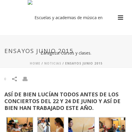
ENSAYOS JUNIO 2015
HOME
/
NOTICIAS
/ ENSAYOS JUNIO 2015
0
ASÍ DE BIEN LUCÍAN TODOS ANTES DE LOS
CONCIERTOS DEL 22 Y 24 DE JUNIO Y ASÍ DE
BIEN HAN TRABAJADO ESTE AÑO.