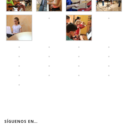
SÍGUENOS EN…