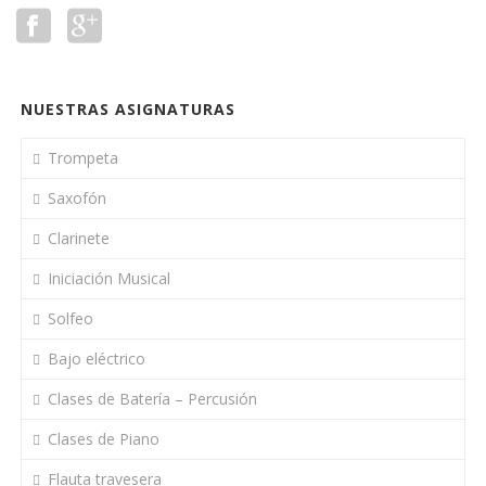
NUESTRAS ASIGNATURAS
Trompeta
Saxofón
Clarinete
Iniciación Musical
Solfeo
Bajo eléctrico
Clases de Batería – Percusión
Clases de Piano
Flauta travesera