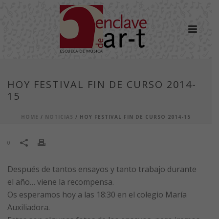
HOY FESTIVAL FIN DE CURSO 2014-
15
HOME
/
NOTICIAS
/ HOY FESTIVAL FIN DE CURSO 2014-15
0
Después de tantos ensayos y tanto trabajo durante
el año… viene la recompensa.
Os esperamos hoy a las 18:30 en el colegio María
Auxiliadora.