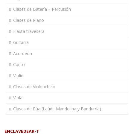
Clases de Batería – Percusión
Clases de Piano
Flauta travesera
Guitarra
Acordeón
Canto
Violín
Clases de Violonchelo
Viola
Clases de Púa (Laúd , Mandolina y Bandurria)
ENCLAVEDEAR-T