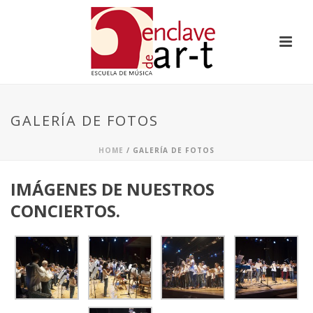
GALERÍA DE FOTOS
HOME
/ GALERÍA DE FOTOS
IMÁGENES DE NUESTROS
CONCIERTOS.