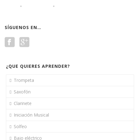
SÍGUENOS EN…
¿QUE QUIERES APRENDER?
Trompeta
Saxofón
Clarinete
Iniciación Musical
Solfeo
Bajo eléctrico